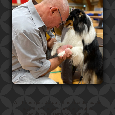
Wir freuen uns darauf, Ihnen bei der Suche
nach Ihrem neuen Familienmitglied
behilflich zu sein und Sie in die