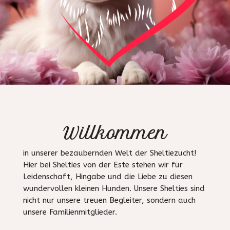
Willkommen
in unserer bezaubernden Welt der Sheltiezucht!
Hier bei Shelties von der Este stehen wir für
Leidenschaft, Hingabe und die Liebe zu diesen
wundervollen kleinen Hunden. Unsere Shelties sind
nicht nur unsere treuen Begleiter, sondern auch
unsere Familienmitglieder.