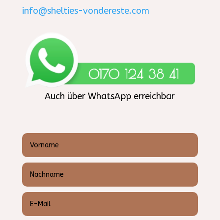
info@shelties-vondereste.com
Auch über WhatsApp erreichbar