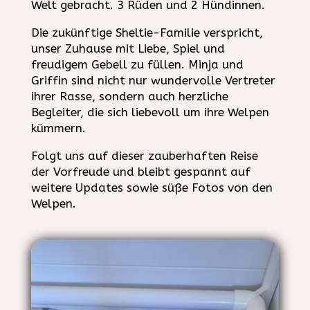
Welt gebracht. 3 Rüden und 2 Hündinnen.
Die zukünftige Sheltie-Familie verspricht,
unser Zuhause mit Liebe, Spiel und
freudigem Gebell zu füllen. Minja und
Griffin sind nicht nur wundervolle Vertreter
ihrer Rasse, sondern auch herzliche
Begleiter, die sich liebevoll um ihre Welpen
kümmern.
Folgt uns auf dieser zauberhaften Reise
der Vorfreude und bleibt gespannt auf
weitere Updates sowie süße Fotos von den
Welpen.