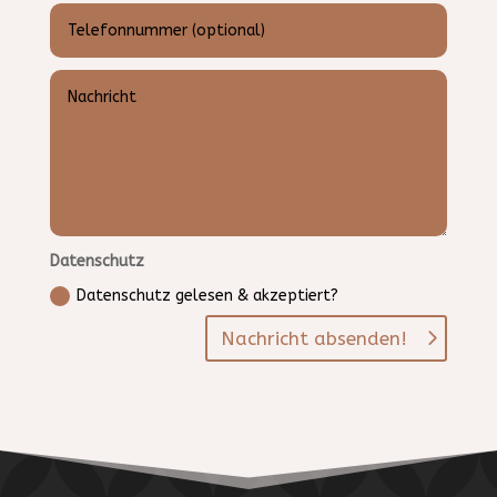
Datenschutz
Datenschutz gelesen & akzeptiert?
Nachricht absenden!