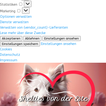
Statistiken
Statistiken
Marketing
Marketing
Optionen verwalten
Dienste verwalten
Verwalten von {vendor_count}-Lieferanten
Lese mehr über diese Zwecke
Akzeptieren
Ablehnen
Einstellungen ansehen
Einstellungen ansehen
Einstellungen speichern
Cookies
Datenschutz
Impressum
Shelties von der Este