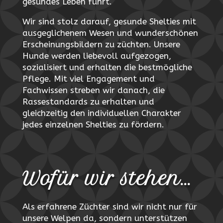
gesundes Leben führt.
Wir sind stolz darauf, gesunde Shelties mit
ausgeglichenem Wesen und wunderschönen
Erscheinungsbildern zu züchten. Unsere
Hunde werden liebevoll aufgezogen,
sozialisiert und erhalten die bestmögliche
Pflege. Mit viel Engagement und
Fachwissen streben wir danach, die
Rassestandards zu erhalten und
gleichzeitig den individuellen Charakter
jedes einzelnen Shelties zu fördern.
Wofür wir stehen…
Als erfahrene Züchter sind wir nicht nur für
unsere Welpen da, sondern unterstützen