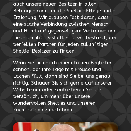
auch unsere neuen Besitzer in allen
Belangen rund um die Sheltie-Pflege und -
Erziehung. Wir glauben fest daran, dass
eine starke Verbindung zwischen Mensch
und Hund auf gegenseitigem Vertrauen und
Liebe beruht. Deshalb sind wir bestrebt, den
perfekten Partner für jeden zukünftigen
Sheltie-Besitzer zu finden.
Wenn Sie sich nach einem treuen Begleiter
sehnen, der Ihre Tage mit Freude und
Lachen füllt, dann sind Sie bei uns genau
richtig. Schauen Sie sich gerne auf unserer
Website um oder kontaktieren Sie uns
persönlich, um mehr über unsere
wundervollen Shelties und unseren
Zuchtbetrieb zu erfahren.