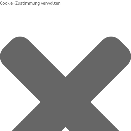
Cookie-Zustimmung verwalten