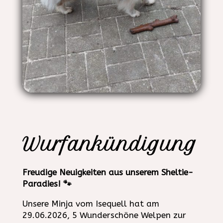
Wurfankündigung
Freudige Neuigkeiten aus unserem Sheltie-
Paradies! 🐾
Unsere Minja vom Isequell hat am
29.06.2026, 5 Wunderschöne Welpen zur