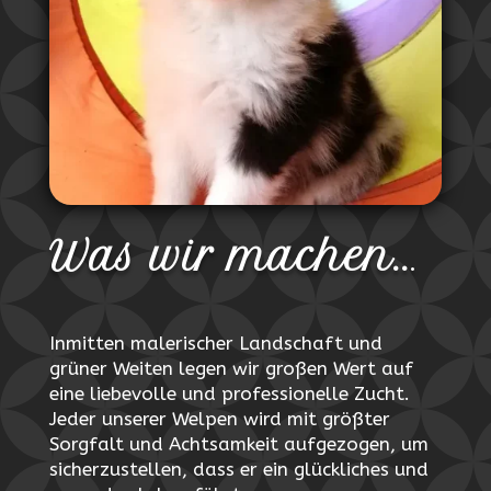
Was wir machen..
.
Inmitten malerischer Landschaft und
grüner Weiten legen wir großen Wert auf
eine liebevolle und professionelle Zucht.
Jeder unserer Welpen wird mit größter
Sorgfalt und Achtsamkeit aufgezogen, um
sicherzustellen, dass er ein glückliches und